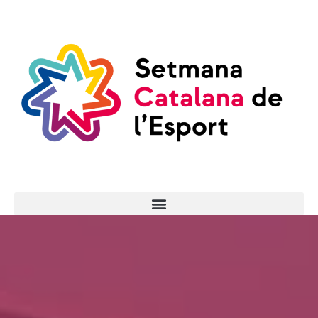
ENTRADES AQUÍ!