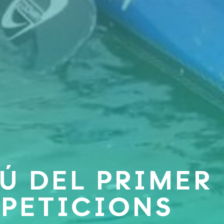
Ú DEL PRIMER
MPETICIONS