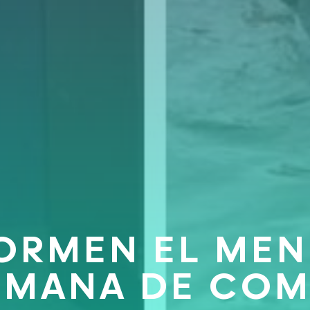
FORMEN EL MEN
TMANA DE CO