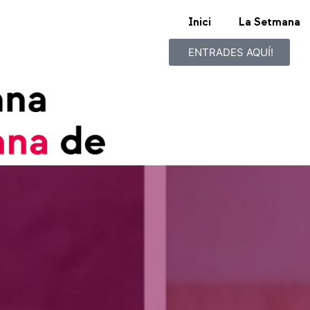
Inici
La Setmana
ENTRADES AQUÍ!