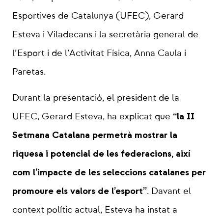
Esportives de Catalunya (UFEC), Gerard
Esteva i Viladecans i la secretària general de
l’Esport i de l’Activitat Física, Anna Caula i
Paretas.
Durant la presentació, el president de la
“la II
UFEC, Gerard Esteva, ha explicat que
Setmana Catalana permetrà mostrar la
riquesa i potencial de les federacions, així
com l’impacte de les seleccions catalanes per
promoure els valors de l’esport”
. Davant el
context polític actual, Esteva ha instat a