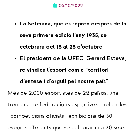
05/10/2022
La Setmana, que es reprèn després de la
seva primera edició l’any 1935, se
celebrarà del 13 al 23 d’octubre
El president de la UFEC, Gerard Esteva,
reivindica l’esport com a “territori
d’entesa i d’orgull pel nostre país”
Més de 2.000 esportistes de 22 països, una
trentena de federacions esportives implicades
i competicions oficials i exhibicions de 30
esports diferents que se celebraran a 20 seus