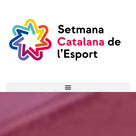
ENTRADES AQUÍ!