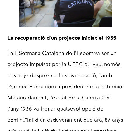
La recuperació d’un projecte iniciat el 1935
La I Setmana Catalana de l’Esport va ser un
projecte impulsat per la UFEC el 1935, només
dos anys després de la seva creació, i amb
Pompeu Fabra com a president de la institució.
Malauradament, l’esclat de la Guerra Civil
l’any 1936 va frenar qualsevol opció de
continuïtat d’un esdeveniment que ara, 87 anys