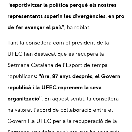
“esportivitzar la política perquè els nostres
representants superin les divergències, en pro
de fer avançar el país”
, ha reblat.
Tant la consellera com el president de la
UFEC han destacat que es recupera la
Setmana Catalana de l’Esport de temps
: “Ara, 87 anys després, el Govern
republicans
republicà i la UFEC reprenem la seva
organització”
. En aquest sentit, la consellera
ha valorat l’acord de col·laboració entre el
Govern i la UFEC per a la recuperació de la