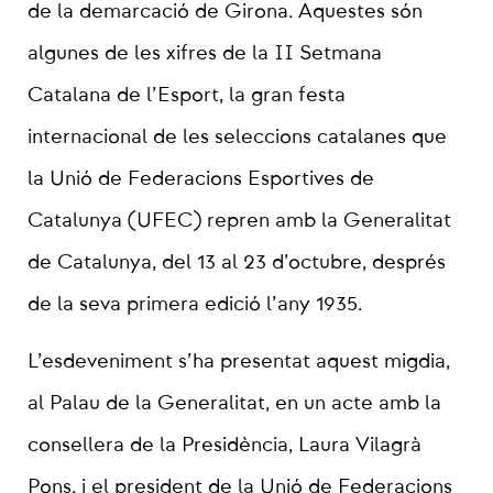
de la demarcació de Girona. Aquestes són
algunes de les xifres de la II Setmana
Catalana de l’Esport, la gran festa
internacional de les seleccions catalanes que
la Unió de Federacions Esportives de
Catalunya (UFEC) repren amb la Generalitat
de Catalunya, del 13 al 23 d’octubre, després
de la seva primera edició l’any 1935.
L’esdeveniment s’ha presentat aquest migdia,
al Palau de la Generalitat, en un acte amb la
consellera de la Presidència, Laura Vilagrà
Pons, i el president de la Unió de Federacions