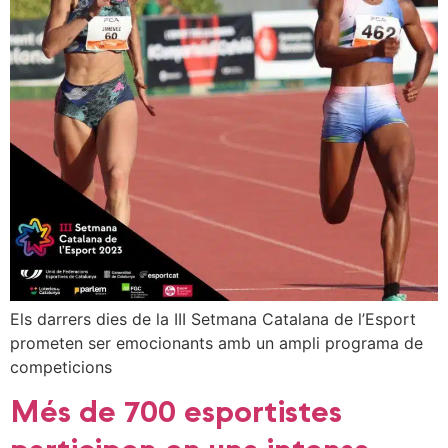
Els darrers dies de la III Setmana Catalana de l’Esport
prometen ser emocionants amb un ampli programa de
competicions
Més de 700 esportistes