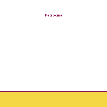
Patrocina