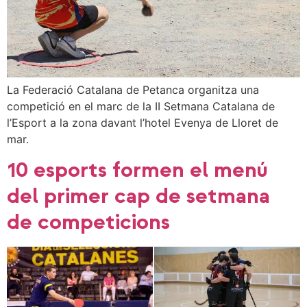
La Federació Catalana de Petanca organitza una
competició en el marc de la II Setmana Catalana de
l’Esport a la zona davant l’hotel Evenya de Lloret de
mar.
10 esports formen el menú
del primer cap de setmana
de competicions