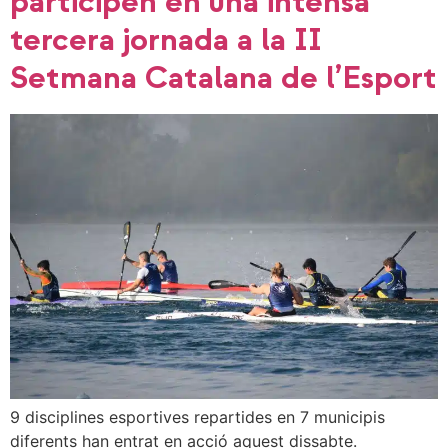
participen en una intensa
tercera jornada a la II
Setmana Catalana de l’Esport
9 disciplines esportives repartides en 7 municipis
diferents han entrat en acció aquest dissabte.