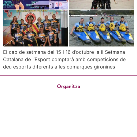
El cap de setmana del 15 i 16 d’octubre la II Setmana
Catalana de l’Esport comptarà amb competicions de
deu esports diferents a les comarques gironines
Organitza