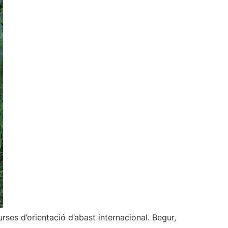
es d’orientació d’abast internacional. Begur,