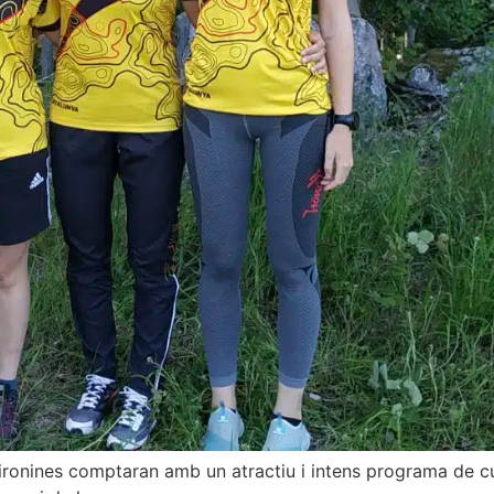
ronines comptaran amb un atractiu i intens programa de curs