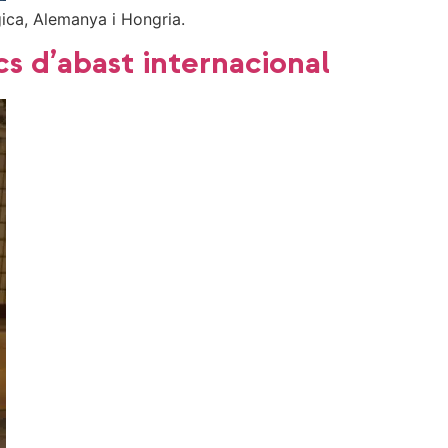
ica, Alemanya i Hongria.
cs d’abast internacional