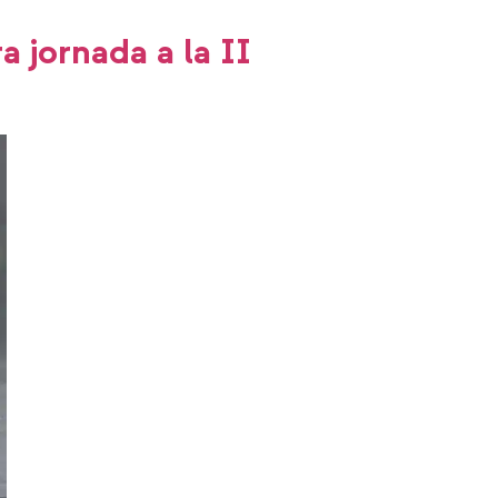
 jornada a la II