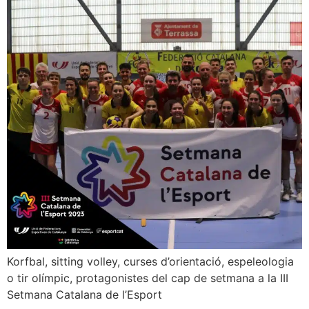
Korfbal, sitting volley, curses d’orientació, espeleologia
o tir olímpic, protagonistes del cap de setmana a la III
Setmana Catalana de l’Esport