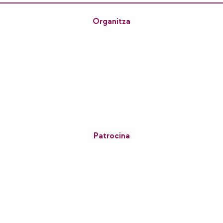
Organitza
Patrocina