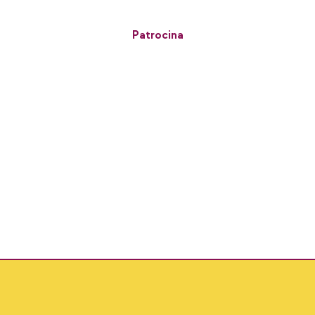
Patrocina