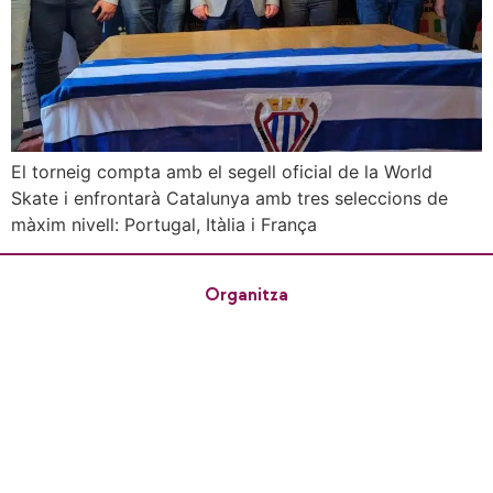
El torneig compta amb el segell oficial de la World
Skate i enfrontarà Catalunya amb tres seleccions de
màxim nivell: Portugal, Itàlia i França
Organitza