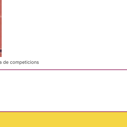
ma de competicions