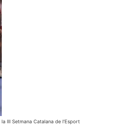
a la III Setmana Catalana de l’Esport