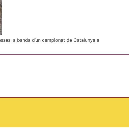
desses, a banda d’un campionat de Catalunya a