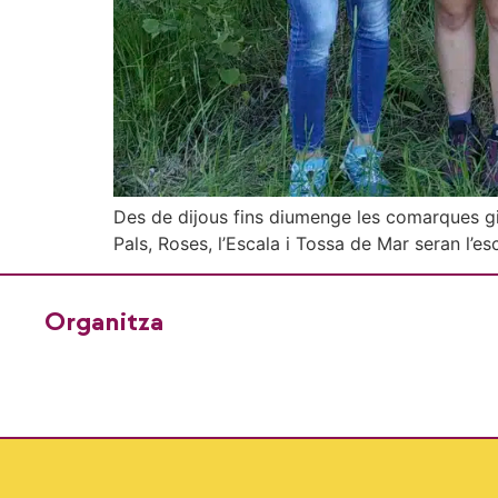
Des de dijous fins diumenge les comarques gi
Pals, Roses, l’Escala i Tossa de Mar seran l’es
Organitza