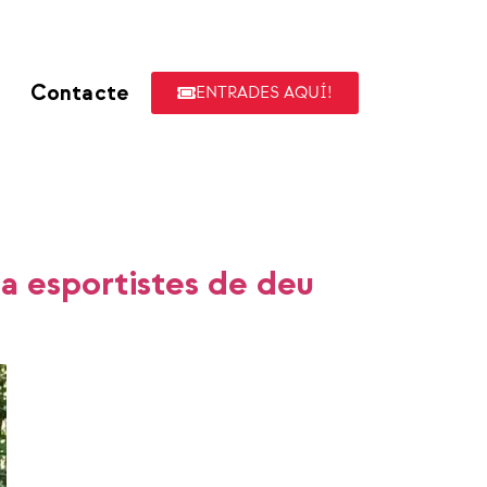
Contacte
ENTRADES AQUÍ!
 a esportistes de deu