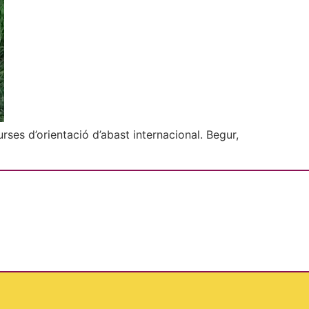
es d’orientació d’abast internacional. Begur,