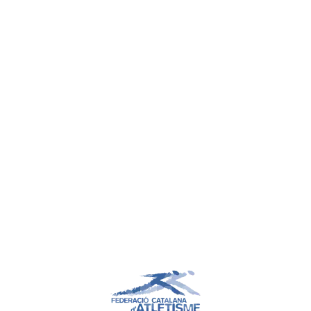
Atletisme
Atletisme