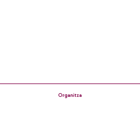
Organitza