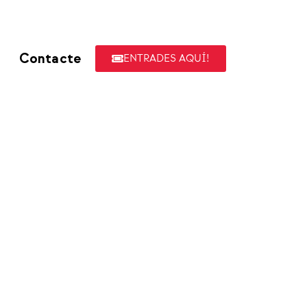
Contacte
ENTRADES AQUÍ!