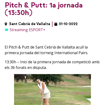
Pitch & Putt: 1a jornada
(13:30h)
Sant Cebrià de Vallalta
21-10-2022
Streaming ESPORT+
El Pitch & Putt de Sant Cebrià de Vallalta acull la
primera jornada del torneig International Pairs.
13:30h – Inici de la primera jornada de competició amb
els 36 forats en disputa.