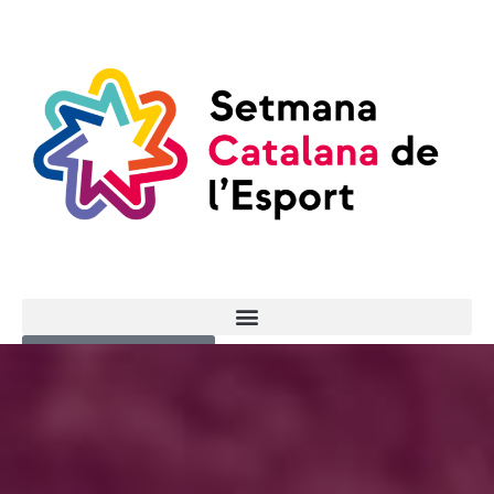
ENTRADES AQUÍ!