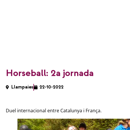
Horseball: 2a jornada
Llampaies
22-10-2022
Duel internacional entre Catalunya i França.