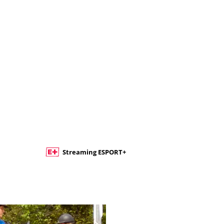
Streaming ESPORT+