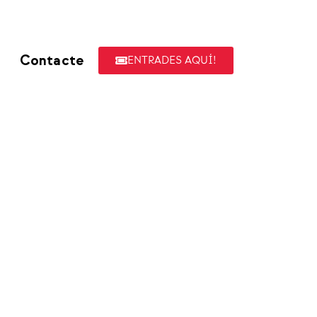
Contacte
ENTRADES AQUÍ!