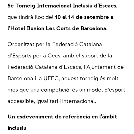
5è Torneig Internacional Inclusiu d’Escacs
,
10 al 14 de setembre a
que tindrà lloc del
l’Hotel Ilunion Les Corts de Barcelona.
Organitzat per la Federació Catalana
d’Esports per a Cecs, amb el suport de la
Federació Catalana d’Escacs, l’Ajuntament de
Barcelona i la UFEC, aquest torneig és molt
més que una competició: és un model d’esport
accessible, igualitari i internacional.
Un esdeveniment de referència en l’àmbit
inclusiu