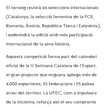
El torneig reunirà sis seleccions internacionals
(Catalunya, la selecció femenina de la FCE,
Romania, Àustria, República Txeca i Eslovènia),
i esdevindrà la edició amb més participació
internacional de la seva història.
Aquesta competició forma part del calendari
oficial de la V Setmana Catalana de l’Esport,
el gran projecte que enguany aplega més de
4.000 esportistes, 35 federacions i 55 països
arreu del territori. La UFEC, com a impulsora
de la iniciativa, reforça així el seu compromís