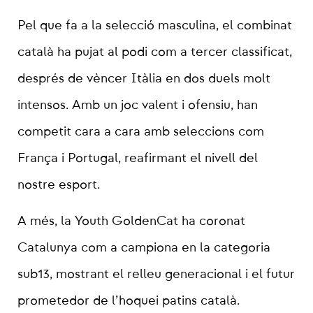
Pel que fa a la selecció masculina, el combinat
català ha pujat al podi com a tercer classificat,
després de vèncer Itàlia en dos duels molt
intensos. Amb un joc valent i ofensiu, han
competit cara a cara amb seleccions com
França i Portugal, reafirmant el nivell del
nostre esport.
A més, la Youth GoldenCat ha coronat
Catalunya com a campiona en la categoria
sub13, mostrant el relleu generacional i el futur
prometedor de l’hoquei patins català.