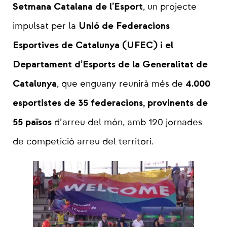
Setmana Catalana de l’Esport
, un projecte
Unió de Federacions
impulsat per la
Esportives de Catalunya (UFEC) i el
Departament d’Esports de la Generalitat de
Catalunya
4.000
, que enguany reunirà més de
esportistes de 35 federacions, provinents de
55 països
d’arreu del món, amb 120 jornades
de competició arreu del territori.