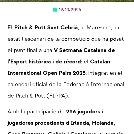
19/10/2025
Pitch & Putt Sant Cebrià
El
, al Maresme, ha
estat l’escenari de la competició que ha posat
V Setmana Catalana de
el punt final a una
l’Esport històrica i de rècord
Catalan
: el
International Open Pairs 2025
, integrat en el
calendari oficial de la Federació Internacional
de Pitch & Putt (FIPPA).
226 jugadors i
Amb la participació de
jugadores procedents d’Irlanda, Holanda,