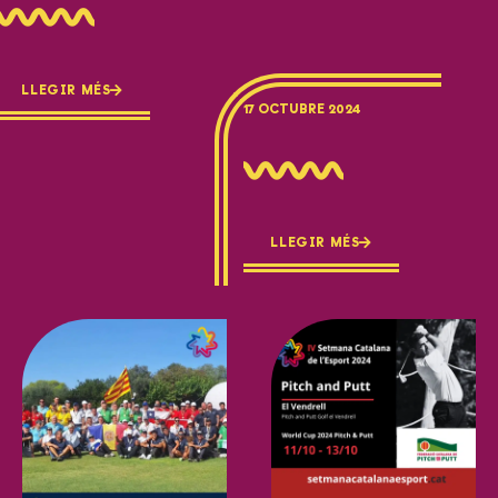
LLEGIR MÉS
17 OCTUBRE 2024
LLEGIR MÉS