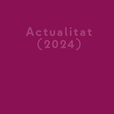
Actualitat
(2024)