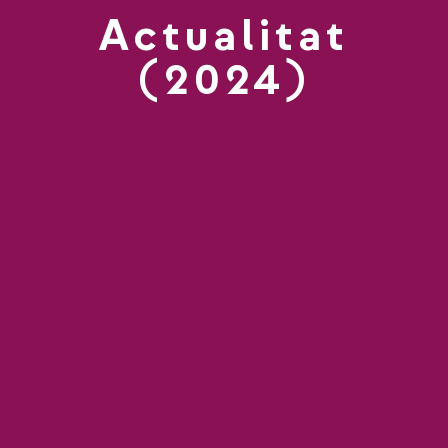
Actualitat
(2024)