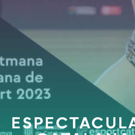
ESPECTACULA