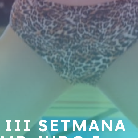
 III SETMANA