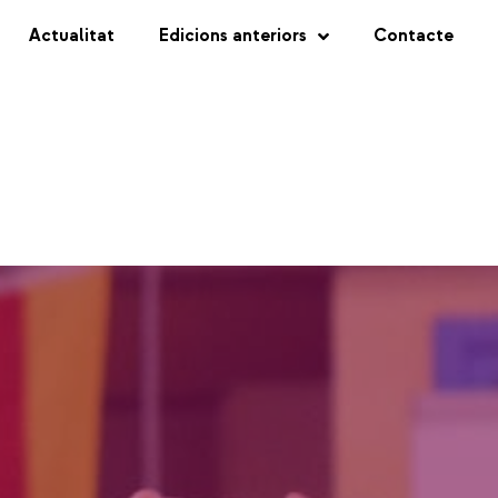
Actualitat
Edicions anteriors
Contacte