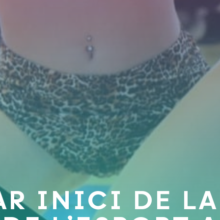
R INICI DE LA