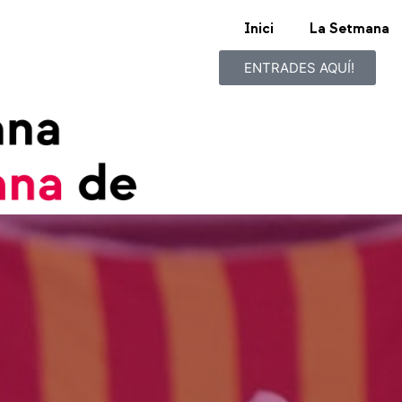
Inici
La Setmana
ENTRADES AQUÍ!